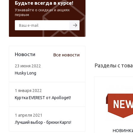
Будьте всегда в курсе!
Узнавайте о скидках и акциях
первым
Новости
Все новости
Разделы с тов
23 июня 2022
Husky Long
1 января 2022
Куртка EVEREST от Apolloget!
1 апреля 2021
Лучший выбор - брюки Карго!
НОВИНК