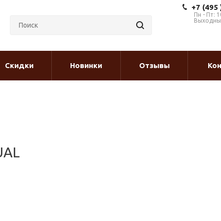
+7 (495
Пн - Пт: 1
Выходные
Скидки
Новинки
Отзывы
Ко
UAL