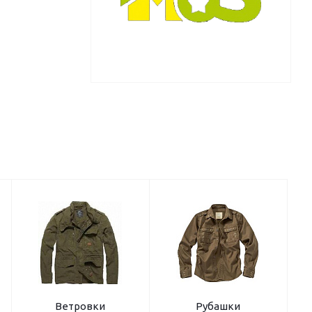
Ветровки
Рубашки