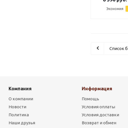
Экономия
Список 
Компания
Информация
О компании
Помощь
Новости
Условия оплаты
Политика
Условия доставки
Наши друзья
Возврат и обмен