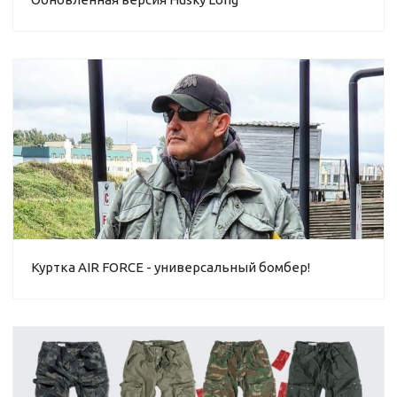
Куртка AIR FORCE - универсальный бомбер!