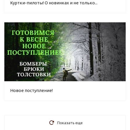
Куртки-пилоты! О новинках и не только...
Новое поступление!
Показать еще