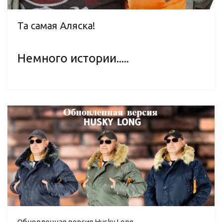
Та самая Аляска!
Немного истории.....
Обновленная версия Husky Long