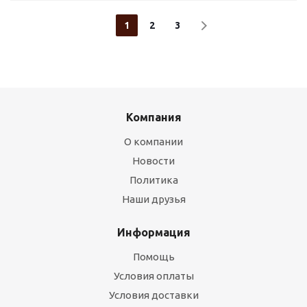
1
2
3
Компания
О компании
Новости
Политика
Наши друзья
Информация
Помощь
Условия оплаты
Условия доставки