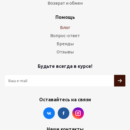
Возврат и обмен
Помощь
Блог
Вопрос-ответ
Бренды
Отзывы
Будьте всегда в курсе!
Оставайтесь на связи
Наши контакты