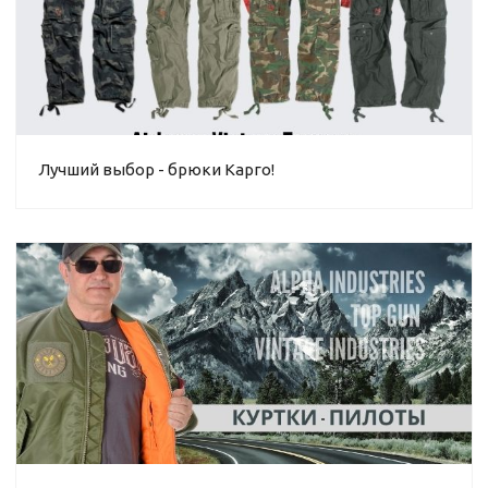
Лучший выбор - брюки Карго!