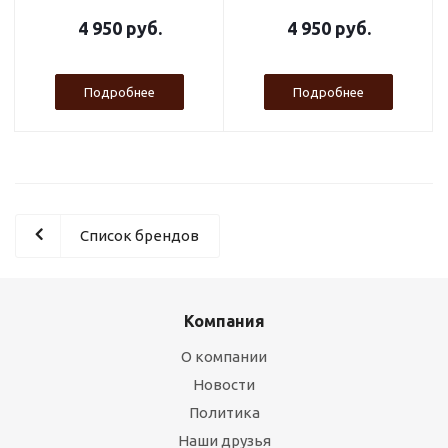
4 950 руб.
4 950 руб.
Подробнее
Подробнее
Список брендов
Компания
О компании
Новости
Политика
Наши друзья