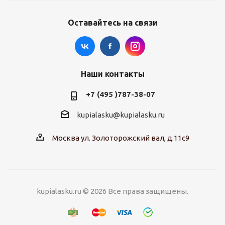
Оставайтесь на связи
Наши контакты
+7 (495 )787-38-07
kupialasku@kupialasku.ru
Москва ул. Золоторожский вал, д.11с9
kupialasku.ru © 2026 Все права защищены.