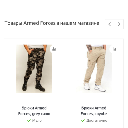
Товары Armed Forces в нашем магазине
Брюки Armed
Брюки Armed
Forces, grey camo
Forces, coyote
Мало
Достаточно