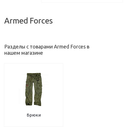
Armed Forces
Разделы с товарами Armed Forces в
нашем магазине
Брюки