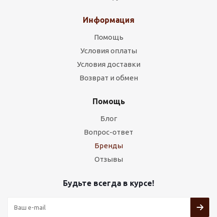
Информация
Помощь
Условия оплаты
Условия доставки
Возврат и обмен
Помощь
Блог
Вопрос-ответ
Бренды
Отзывы
Будьте всегда в курсе!