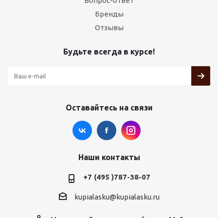
Вопрос-ответ
Бренды
Отзывы
Будьте всегда в курсе!
Оставайтесь на связи
Наши контакты
+7 (495 )787-38-07
kupialasku@kupialasku.ru