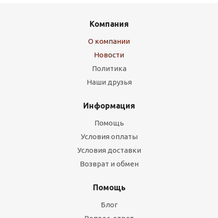
Компания
О компании
Новости
Политика
Наши друзья
Информация
Помощь
Условия оплаты
Условия доставки
Возврат и обмен
Помощь
Блог