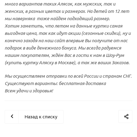
много вариантов таких Алясок, как мужских, так и
женских, в разных цветах и размерах. На детей от 12 лет
мы наверняка тоже найдем подходящий размер.
Хотим заметить, что летом на данные куртки самая
выгодная цена, так как идут акции (сезонные скидки), ну и
конечно заходя на наш сайт впервые Вы получите от нас
подарок в виде денежного бонуса. Мы всегда радуемся
нашим покупателям, ждём Вас в гости к нам в Шоу-Рум
(купить куртку Аляску в Москве), а так же ваших Заказов.
Мы осуществляем отправки по всей России и странам СНГ.
Существуют варианты: бесплатная доставка
Всем удачи и здоровья!
Назад к списку