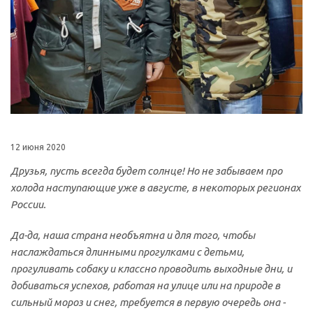
12 июня 2020
Друзья, пусть всегда будет солнце! Но не забываем про
холода наступающие уже в августе, в некоторых регионах
России.
Да-да, наша страна необъятна и для того, чтобы
наслаждаться длинными прогулками с детьми,
прогуливать собаку и классно проводить выходные дни, и
добиваться успехов, работая на улице или на природе в
сильный мороз и снег, требуется в первую очередь она -