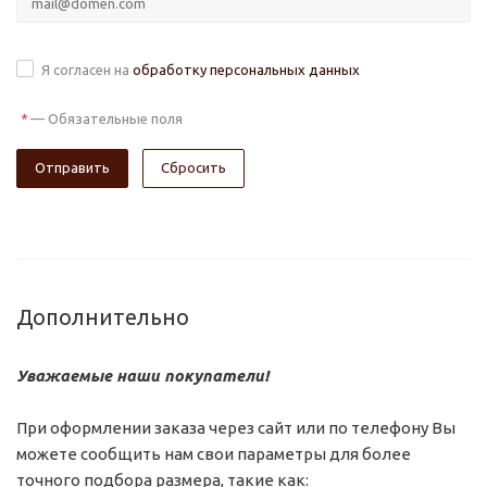
Я согласен на
обработку персональных данных
—
Обязательные поля
*
Сбросить
Дополнительно
Уважаемые наши покупатели!
При оформлении заказа через сайт или по телефону Вы
можете сообщить нам свои параметры для более
точного подбора размера, такие как: