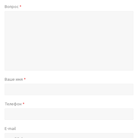
Вопрос
*
Ваше имя
*
Телефон
*
E-mail