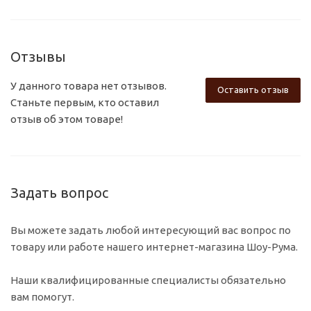
Отзывы
У данного товара нет отзывов.
Оставить отзыв
Станьте первым, кто оставил
отзыв об этом товаре!
Задать вопрос
Вы можете задать любой интересующий вас вопрос по
товару или работе нашего интернет-магазина Шоу-Рума.
Наши квалифицированные специалисты обязательно
вам помогут.