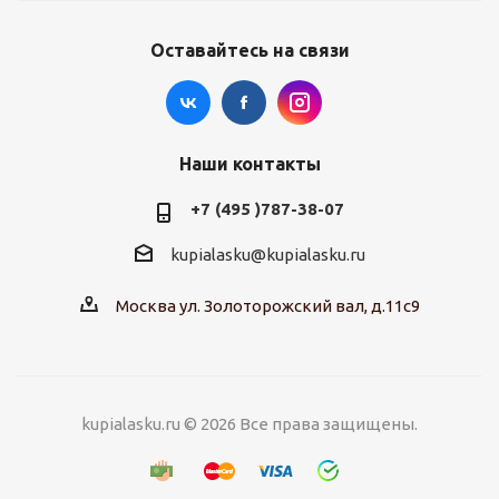
Оставайтесь на связи
Наши контакты
+7 (495 )787-38-07
kupialasku@kupialasku.ru
Москва ул. Золоторожский вал, д.11с9
kupialasku.ru © 2026 Все права защищены.