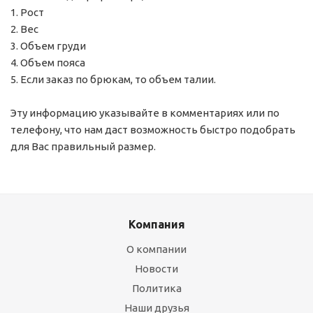
1. Рост
2. Вес
3. Объем груди
4. Объем пояса
5. Если заказ по брюкам, то объем талии.
Эту информацию указывайте в комментариях или по
телефону, что нам даст возможность быстро подобрать
для Вас правильный размер.
Компания
О компании
Новости
Политика
Наши друзья