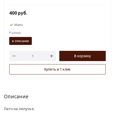
400
руб.
Мало
Размер
в описании
В корзину
Купить в 1 клик
Описание
Патч на липучке.