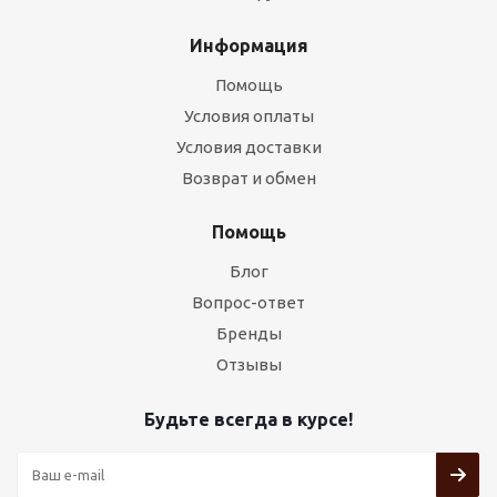
Информация
Помощь
Условия оплаты
Условия доставки
Возврат и обмен
Помощь
Блог
Вопрос-ответ
Бренды
Отзывы
Будьте всегда в курсе!