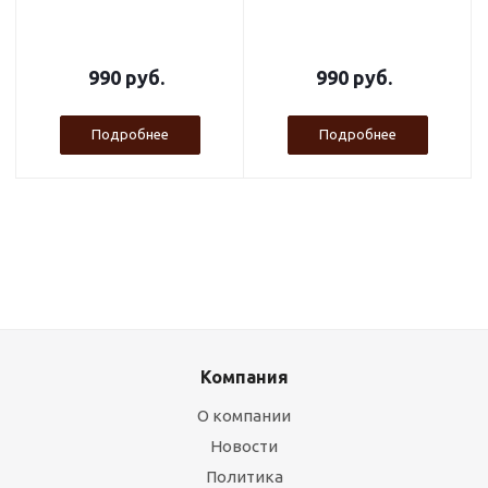
990 руб.
990 руб.
Подробнее
Подробнее
Компания
О компании
Новости
Политика