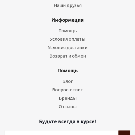
Наши друзья
Информация
Помощь
Условия оплаты
Условия доставки
Возврат и обмен
Помощь
Блог
Вопрос-ответ
Бренды
Отзывы
Будьте всегда в курсе!