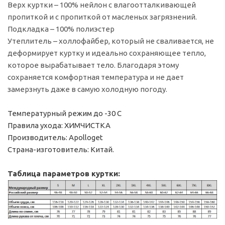
Верх куртки – 100% нейлон с влагоотталкивающей
пропиткой и с пропиткой от масленых загрязнений.
Подкладка – 100% полиэстер
Утеплитель – холлофайбер, который не сваливается, не
деформирует куртку и идеально сохраняющее тепло,
которое вырабатывает тело. Благодаря этому
сохраняется комфортная температура и не дает
замерзнуть даже в самую холодную погоду.
Температурный режим до -30 С
Правила ухода: ХИМЧИСТКА
Производитель: Apolloget
Страна-изготовитель: Китай.
Таблица
параметров куртки: