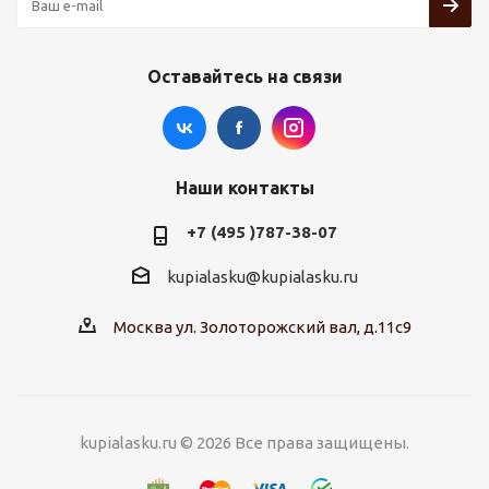
Оставайтесь на связи
Наши контакты
+7 (495 )787-38-07
kupialasku@kupialasku.ru
Москва ул. Золоторожский вал, д.11с9
kupialasku.ru © 2026 Все права защищены.