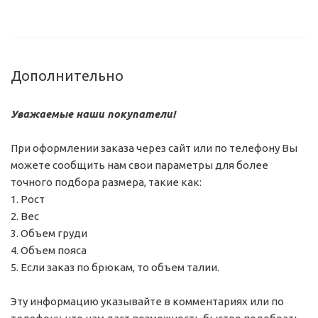
Дополнительно
Уважаемые наши покупатели!
При оформлении заказа через сайт или по телефону Вы
можете сообщить нам свои параметры для более
точного подбора размера, такие как:
1. Рост
2. Вес
3. Объем груди
4. Объем пояса
5. Если заказ по брюкам, то объем талии.
Эту информацию указывайте в комментариях или по