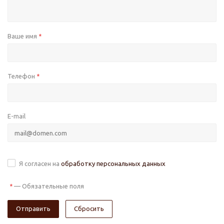
Ваше имя
*
Телефон
*
E-mail
Я согласен на
обработку персональных данных
—
Обязательные поля
*
Сбросить