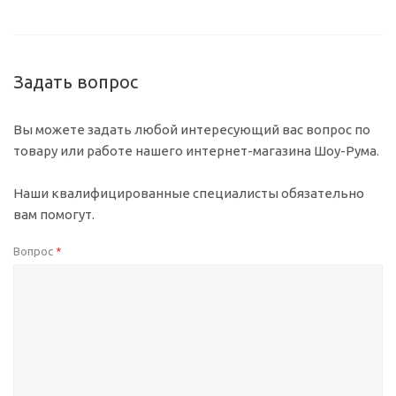
Задать вопрос
Вы можете задать любой интересующий вас вопрос по
товару или работе нашего интернет-магазина Шоу-Рума.
Наши квалифицированные специалисты обязательно
вам помогут.
Вопрос
*