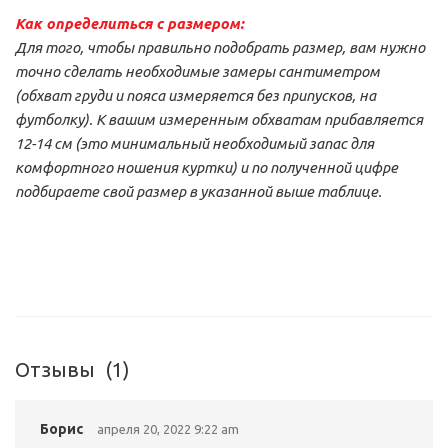
Как определиться с размером:
Для того, чтобы правильно подобрать размер, вам нужно
точно сделать необходимые замеры сантиметром
(обхват груди и пояса измеряется без припусков, на
футболку).
К вашим измеренным обхватам прибавляется
12-14 см (это минимальный необходимый запас для
комфортного ношения куртки) и по полученной цифре
подбираете свой размер в указанной выше таблице.
Отзывы
(1)
Борис
апреля 20, 2022 9:22 am