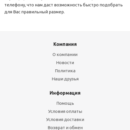
телефону, что нам даст возможность быстро подобрать
для Вас правильный размер.
Компания
О компании
Новости
Политика
Наши друзья
Информация
Помощь
Условия оплаты
Условия доставки
Возврат и обмен