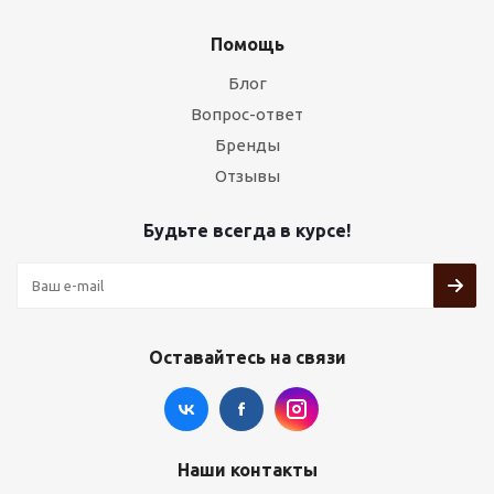
Помощь
Блог
Вопрос-ответ
Бренды
Отзывы
Будьте всегда в курсе!
Оставайтесь на связи
Наши контакты