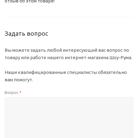
отзыв об этом товаре!
Задать вопрос
Вы можете задать любой интересующий вас вопрос по
товару или работе нашего интернет-магазина Шоу-Рума.
Наши квалифицированные специалисты обязательно
вам помогут.
Вопрос
*