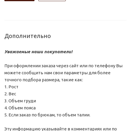
Дополнительно
Уважаемые наши покупатели!
При оформлении заказа через сайт или по телефону Вы
можете сообщить нам свои параметры для более
точного подбора размера, такие как:
1. Рост
2. Вес
3. Объем груди
4. Объем пояса
5. Если заказ по брюкам, то объем талии.
Эту информацию указывайте в комментариях или по