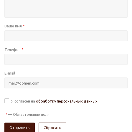
Ваше имя
*
Телефон
*
E-mail
Я согласен на
обработку персональных данных
—
Обязательные поля
*
Сбросить