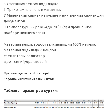
5. Стеганная теплая подкладка.
6. Трикотажные пояс и манжеты.
7. Маленький карман на рукаве и внутренний карман для
документов.
8.Температурный режим до -10°С (при правильном
подборе нижнего слоя)
Материал верха: водоотталкивающий 100% нейлон.
Материал подкладки: нейлон.
Утеплитель: полиэстер.
Цвет: синий/оранжевый
Производитель: Apolloget
Страна-изготовитель: Китай
Таблица параметров куртки: