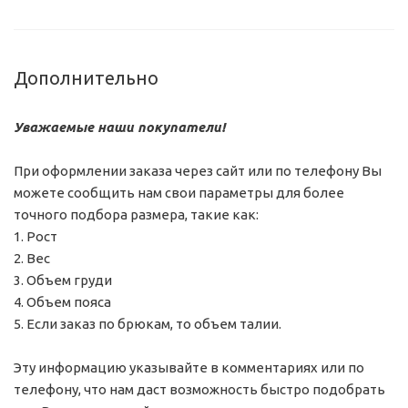
Дополнительно
Уважаемые наши покупатели!
При оформлении заказа через сайт или по телефону Вы
можете сообщить нам свои параметры для более
точного подбора размера, такие как:
1. Рост
2. Вес
3. Объем груди
4. Объем пояса
5. Если заказ по брюкам, то объем талии.
Эту информацию указывайте в комментариях или по
телефону, что нам даст возможность быстро подобрать