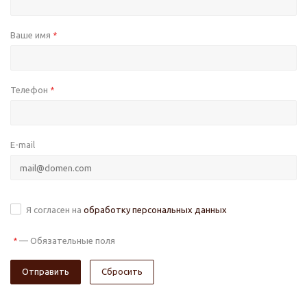
Ваше имя
*
Телефон
*
E-mail
Я согласен на
обработку персональных данных
—
Обязательные поля
*
Сбросить