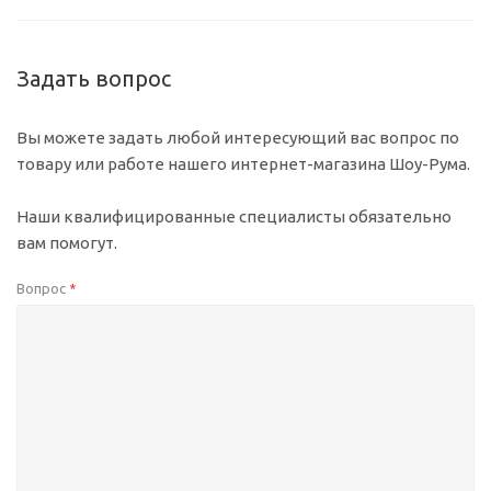
Задать вопрос
Вы можете задать любой интересующий вас вопрос по
товару или работе нашего интернет-магазина Шоу-Рума.
Наши квалифицированные специалисты обязательно
вам помогут.
Вопрос
*