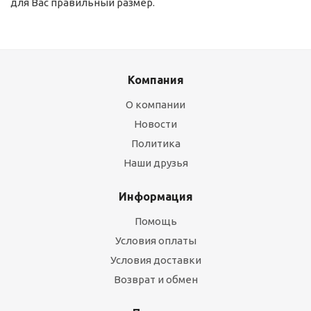
для Вас правильный размер.
Компания
О компании
Новости
Политика
Наши друзья
Информация
Помощь
Условия оплаты
Условия доставки
Возврат и обмен