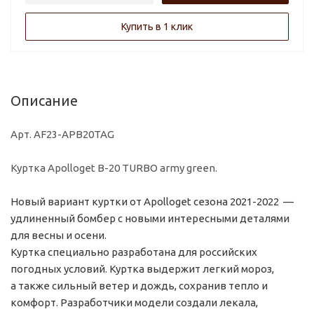
Купить в 1 клик
Описание
Арт. AF23-APB20TAG
Куртка Apolloget B-20 TURBO army green.
Новый вариант куртки от Apolloget сезона 2021-2022 —
удлиненный бомбер с новыми интересными деталями
для весны и осени.
Куртка специально разработана для российских
погодных условий. Куртка выдержит легкий мороз,
а также сильный ветер и дождь, сохранив тепло и
комфорт. Разработчики модели создали лекала,