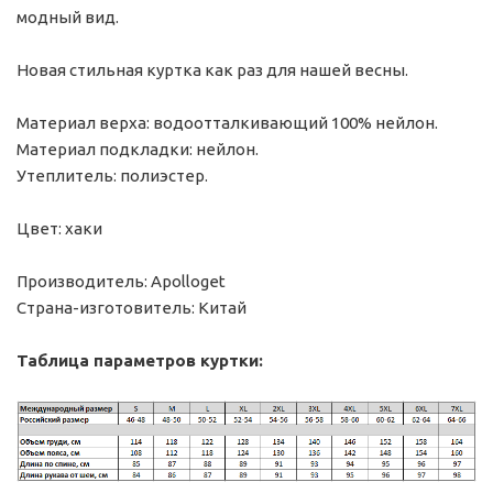
модный вид.
Новая стильная куртка как раз для нашей весны.
Материал верха: водоотталкивающий 100% нейлон.
Материал подкладки: нейлон.
Утеплитель: полиэстер.
Цвет: хаки
Производитель: Apolloget
Страна-изготовитель: Китай
Таблица параметров куртки: