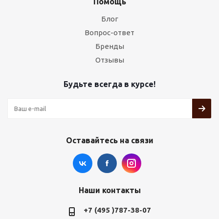
Помощь
Блог
Вопрос-ответ
Бренды
Отзывы
Будьте всегда в курсе!
Оставайтесь на связи
Наши контакты
+7 (495 )787-38-07