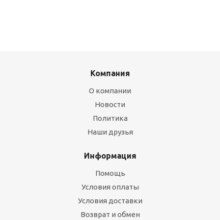
Компания
О компании
Новости
Политика
Наши друзья
Информация
Помощь
Условия оплаты
Условия доставки
Возврат и обмен