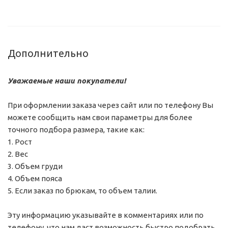
Дополнительно
Уважаемые наши покупатели!
При оформлении заказа через сайт или по телефону Вы
можете сообщить нам свои параметры для более
точного подбора размера, такие как:
1. Рост
2. Вес
3. Объем груди
4. Объем пояса
5. Если заказ по брюкам, то объем талии.
Эту информацию указывайте в комментариях или по
телефону, что нам даст возможность быстро подобрать