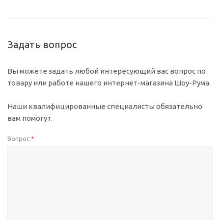
Задать вопрос
Вы можете задать любой интересующий вас вопрос по
товару или работе нашего интернет-магазина Шоу-Рума.
Наши квалифицированные специалисты обязательно
вам помогут.
Вопрос
*