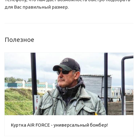
для Вас правильный размер.
Полезное
Куртка AIR FORCE - универсальный бомбер!