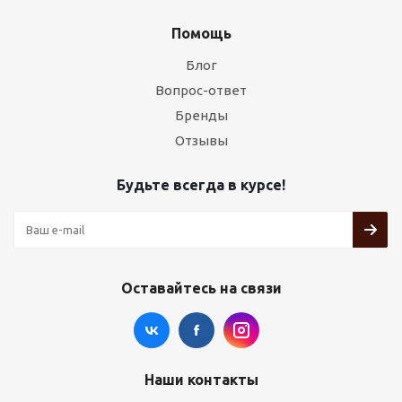
Помощь
Блог
Вопрос-ответ
Бренды
Отзывы
Будьте всегда в курсе!
Оставайтесь на связи
Наши контакты