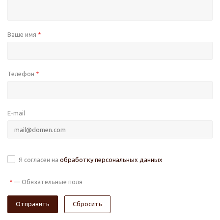
Ваше имя
*
Телефон
*
E-mail
Я согласен на
обработку персональных данных
—
Обязательные поля
*
Сбросить