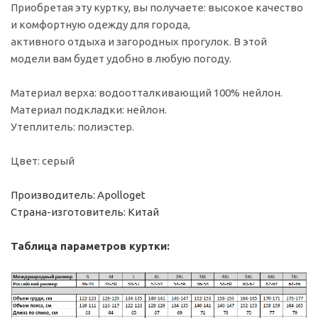
Приобретая эту куртку, вы получаете: высокое качество
и комфортную одежду для города,
активного отдыха и загородных прогулок. В этой
модели вам будет удобно в любую погоду.
Материал верха: водоотталкивающий 100% нейлон.
Материал подкладки: нейлон.
Утеплитель: полиэстер.
Цвет: серый
Производитель: Apolloget
Страна-изготовитель: Китай
Таблица параметров куртки: