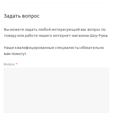
Задать вопрос
Вы можете задать любой интересующий вас вопрос по
товару или работе нашего интернет-магазина Шоу-Рума.
Наши квалифицированные специалисты обязательно
вам помогут.
Вопрос
*