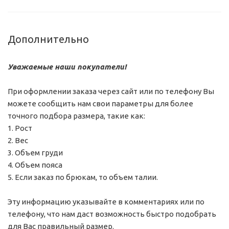
Дополнительно
Уважаемые наши покупатели!
При оформлении заказа через сайт или по телефону Вы
можете сообщить нам свои параметры для более
точного подбора размера, такие как:
1. Рост
2. Вес
3. Объем груди
4. Объем пояса
5. Если заказ по брюкам, то объем талии.
Эту информацию указывайте в комментариях или по
телефону, что нам даст возможность быстро подобрать
для Вас правильный размер.