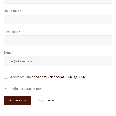
Ваше имя
*
Телефон
*
E-mail
Я согласен на
обработку персональных данных
—
Обязательные поля
*
Сбросить