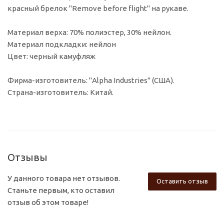
красный брелок "Remove before flight" на рукаве.
Материал верха: 70% полиэстер, 30% нейлон.
Материал подкладки: нейлон
Цвет: черный камуфляж
Фирма-изготовитель: "Alpha Industries" (США).
Страна-изготовитель: Китай.
Отзывы
У данного товара нет отзывов.
Оставить отзыв
Станьте первым, кто оставил
отзыв об этом товаре!