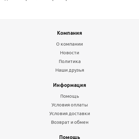
Компания
О компании
Новости
Политика
Наши друзья
Информация
Помощь
Условия оплаты
Условия доставки
Возврат и обмен
Помощь