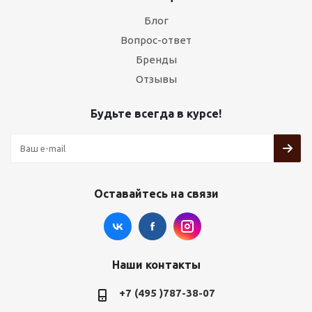
Блог
Вопрос-ответ
Бренды
Отзывы
Будьте всегда в курсе!
Оставайтесь на связи
Наши контакты
+7 (495 )787-38-07