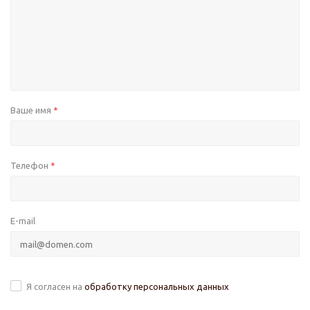
Ваше имя
*
Телефон
*
E-mail
Я согласен на
обработку персональных данных