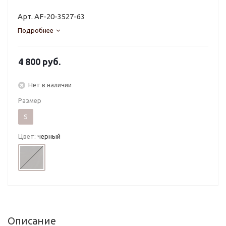
Арт. AF-20-3527-63
Подробнее
4 800
руб.
Нет в наличии
Размер
S
Цвет:
черный
Описание