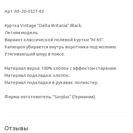
Арт. AF-20-3527-63
Куртка Vintage "Delta Britania" Black.
Летняя модель.
Вариант классической полевой куртки "М-65".
Капюшон убирается внутрь воротника под молнию.
Утягивающий шнур в поясе.
Материал верха: 100% хлопок с эффектом старения.
Материал подкладки: хлопок.
Материал подкладки в рукавах: полиэстер.
Фирма-изготовитель: "Surplus" (Германия).
Отзывы