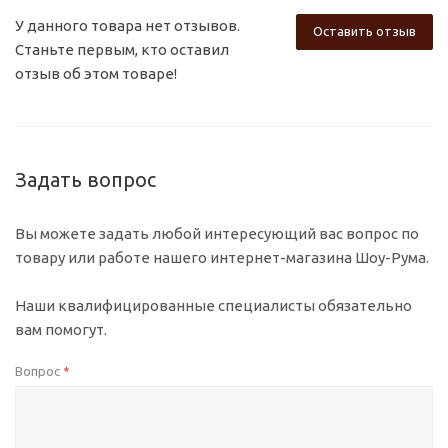
У данного товара нет отзывов.
Оставить отзыв
Станьте первым, кто оставил
отзыв об этом товаре!
Задать вопрос
Вы можете задать любой интересующий вас вопрос по
товару или работе нашего интернет-магазина Шоу-Рума.
Наши квалифицированные специалисты обязательно
вам помогут.
Вопрос
*