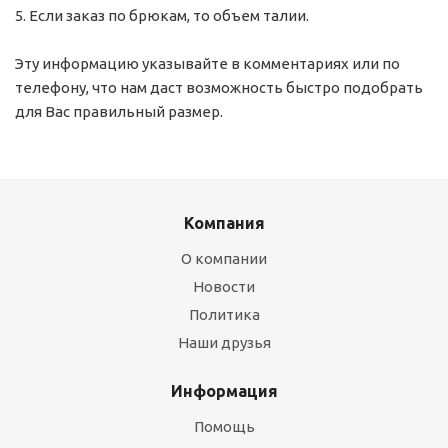
5. Если заказ по брюкам, то объем талии.
Эту информацию указывайте в комментариях или по
телефону, что нам даст возможность быстро подобрать
для Вас правильный размер.
Компания
О компании
Новости
Политика
Наши друзья
Информация
Помощь