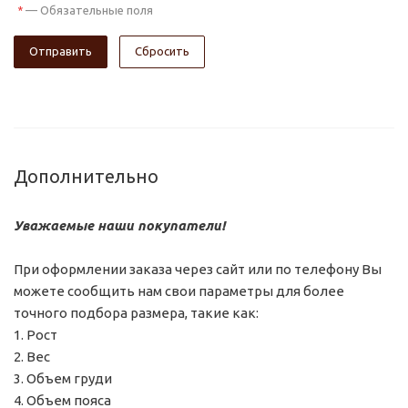
—
Обязательные поля
*
Сбросить
Дополнительно
Уважаемые наши покупатели!
При оформлении заказа через сайт или по телефону Вы
можете сообщить нам свои параметры для более
точного подбора размера, такие как:
1. Рост
2. Вес
3. Объем груди
4. Объем пояса