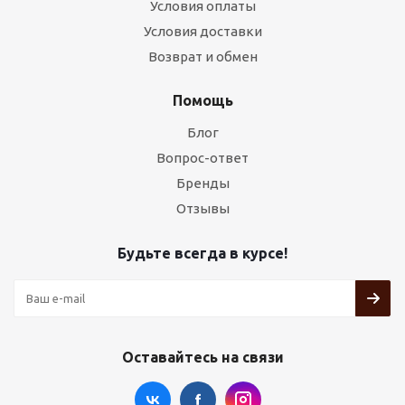
Условия оплаты
Условия доставки
Возврат и обмен
Помощь
Блог
Вопрос-ответ
Бренды
Отзывы
Будьте всегда в курсе!
Оставайтесь на связи