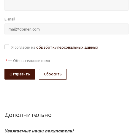
E-mail
Я согласен на
обработку персональных данных
—
Обязательные поля
*
Сбросить
Дополнительно
Уважаемые наши покупатели!