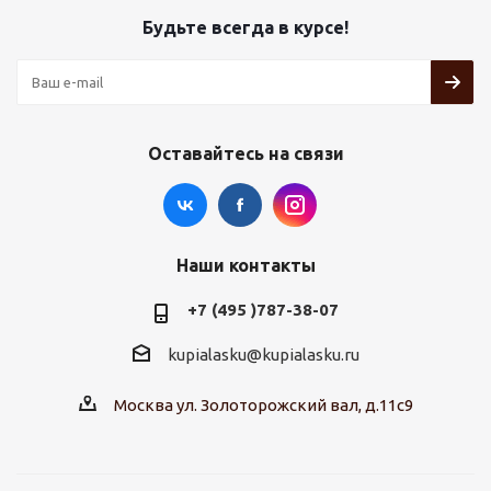
Будьте всегда в курсе!
Оставайтесь на связи
Наши контакты
+7 (495 )787-38-07
kupialasku@kupialasku.ru
Москва ул. Золоторожский вал, д.11с9