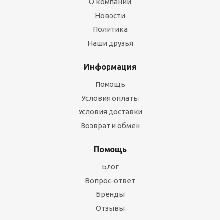
О компании
Новости
Политика
Наши друзья
Информация
Помощь
Условия оплаты
Условия доставки
Возврат и обмен
Помощь
Блог
Вопрос-ответ
Бренды
Отзывы