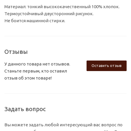
Материал: тонкий высококачественный 100% хлопок.
Термоустойчивый двусторонний рисунок.
Не боится машинной стирки.
Отзывы
У данного товара нет отзывов.
Оставить отзыв
Станьте первым, кто оставил
отзыв об этом товаре!
Задать вопрос
Вы можете задать любой интересующий вас вопрос по