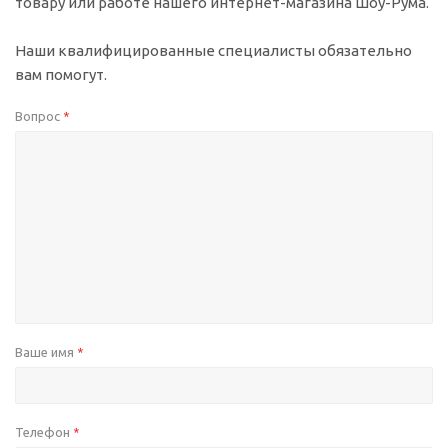
товару или работе нашего интернет-магазина Шоу-Рума.
Наши квалифицированные специалисты обязательно
вам помогут.
Вопрос
*
Ваше имя
*
Телефон
*