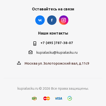
Оставайтесь на связи
Наши контакты
+7 (495 )787-38-07
kupialasku@kupialasku.ru
Москва ул. Золоторожский вал, д.11с9
kupialasku.ru © 2026 Все права защищены.