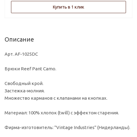
Купить в 1 клик
Описание
Арт. AF-1025DC
Брюки Reef Pant Camo.
Свободный крой.
Застежка-молния.
Множество карманов с клапанами на кнопках.
Материал: 100% хлопок (twill) с эффектом старения.
Фирма-изготовитель: "Vintage Industries" (Нидерланды).