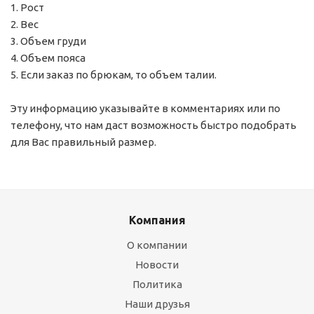
1. Рост
2. Вес
3. Объем груди
4. Объем пояса
5. Если заказ по брюкам, то объем талии.
Эту информацию указывайте в комментариях или по
телефону, что нам даст возможность быстро подобрать
для Вас правильный размер.
Компания
О компании
Новости
Политика
Наши друзья