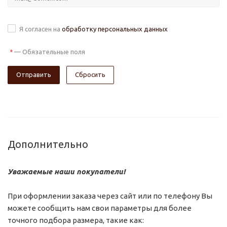
Я согласен на
обработку персональных данных
—
Обязательные поля
*
Сбросить
Дополнительно
Уважаемые наши покупатели!
При оформлении заказа через сайт или по телефону Вы
можете сообщить нам свои параметры для более
точного подбора размера, такие как: