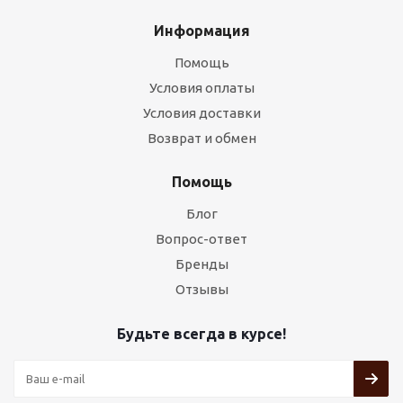
Информация
Помощь
Условия оплаты
Условия доставки
Возврат и обмен
Помощь
Блог
Вопрос-ответ
Бренды
Отзывы
Будьте всегда в курсе!