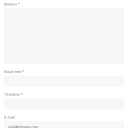
Вопрос
*
Ваше имя
*
Телефон
*
E-mail