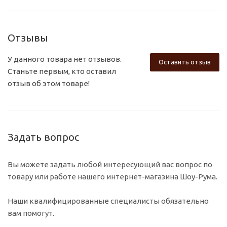
Отзывы
У данного товара нет отзывов.
Оставить отзыв
Станьте первым, кто оставил
отзыв об этом товаре!
Задать вопрос
Вы можете задать любой интересующий вас вопрос по
товару или работе нашего интернет-магазина Шоу-Рума.
Наши квалифицированные специалисты обязательно
вам помогут.