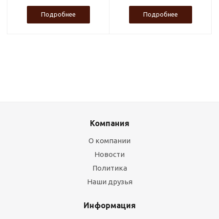
Подробнее
Подробнее
Компания
О компании
Новости
Политика
Наши друзья
Информация