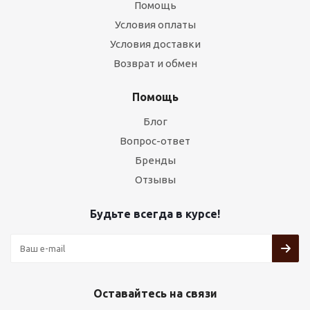
Помощь
Условия оплаты
Условия доставки
Возврат и обмен
Помощь
Блог
Вопрос-ответ
Бренды
Отзывы
Будьте всегда в курсе!
Оставайтесь на связи