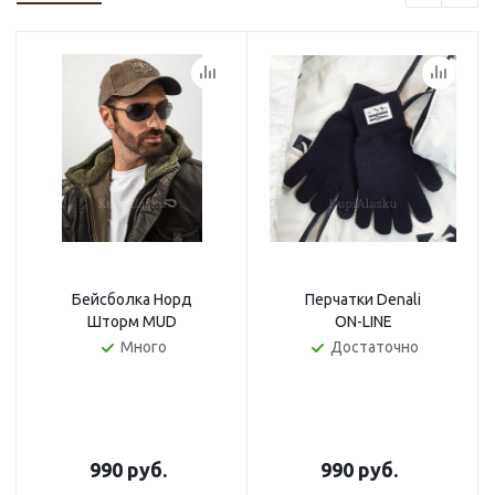
Бейсболка Норд
Перчатки Denali
Шторм MUD
ON-LINE
Много
Достаточно
990 руб.
990 руб.