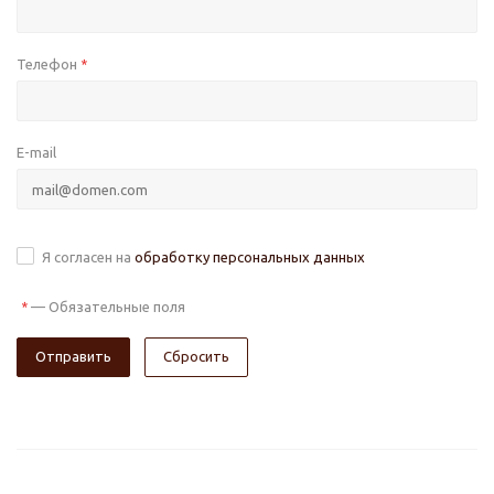
Телефон
*
E-mail
Я согласен на
обработку персональных данных
—
Обязательные поля
*
Сбросить