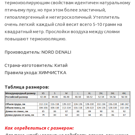
термоизолирующим свойствам идентичен натуральному
птичьему пуху, но при этом более эластичный,
гипоаллергенный и негигроскопичный. Утеплитель
очень легкий: каждый слой весит всего 5-10 грамм на
квадратный метр. Прослойки воздуха между слоями
повышают термоизоляцию.
Производитель: NORD DENALI
Страна-изготовитель: Китай
Правила ухода: ХИМЧИСТКА
Таблица размеров:
Как определиться с размером: