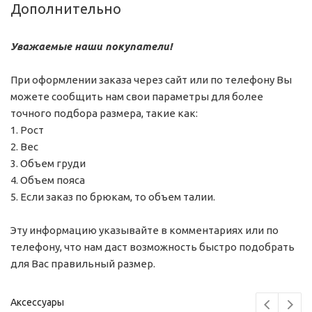
Дополнительно
Уважаемые наши покупатели!
При оформлении заказа через сайт или по телефону Вы
можете сообщить нам свои параметры для более
точного подбора размера, такие как:
1. Рост
2. Вес
3. Объем груди
4. Объем пояса
5. Если заказ по брюкам, то объем талии.
Эту информацию указывайте в комментариях или по
телефону, что нам даст возможность быстро подобрать
для Вас правильный размер.
Аксессуары