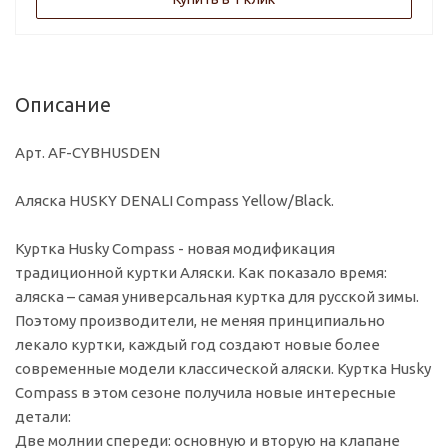
Описание
Арт. AF-CYBHUSDEN
Аляска HUSKY DENALI Compass Yellow/Black.
Куртка Husky Compass - новая модификация
традиционной куртки Аляски. Как показало время:
аляска – самая универсальная куртка для русской зимы.
Поэтому производители, не меняя принципиально
лекало куртки, каждый год создают новые более
современные модели классической аляски. Куртка Husky
Compass в этом сезоне получила новые интересные
детали:
Две молнии спереди: основную и вторую на клапане