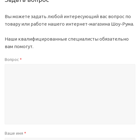
Вы можете задать любой интересующий вас вопрос по
товару или работе нашего интернет-магазина Шоу-Рума.
Наши квалифицированные специалисты обязательно
вам помогут.
Вопрос
*
Ваше имя
*