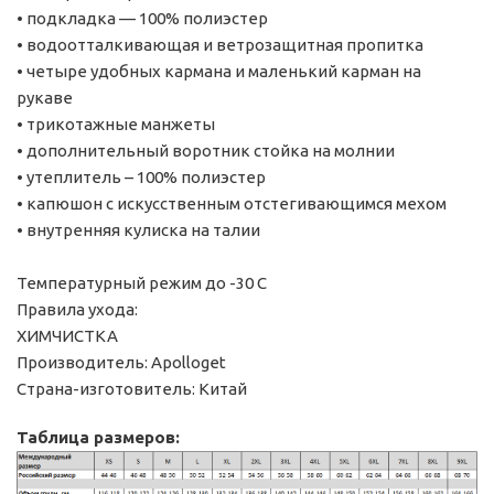
• подкладка — 100% полиэстер
• водоотталкивающая и ветрозащитная пропитка
• четыре удобных кармана и маленький карман на
рукаве
• трикотажные манжеты
• дополнительный воротник стойка на молнии
• утеплитель – 100% полиэстер
• капюшон с искусственным отстегивающимся мехом
• внутренняя кулиска на талии
Температурный режим до -30 С
Правила ухода:
ХИМЧИСТКА
Производитель: Apolloget
Страна-изготовитель: Китай
Таблица размеров: