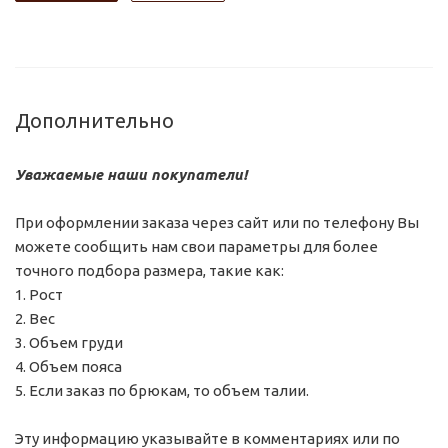
Дополнительно
Уважаемые наши покупатели!
При оформлении заказа через сайт или по телефону Вы
можете сообщить нам свои параметры для более
точного подбора размера, такие как:
1. Рост
2. Вес
3. Объем груди
4. Объем пояса
5. Если заказ по брюкам, то объем талии.
Эту информацию указывайте в комментариях или по