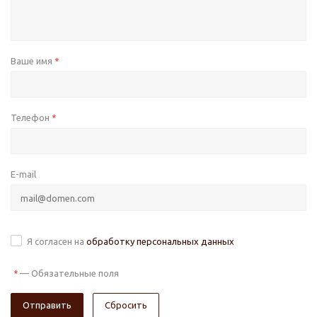
Ваше имя
*
Телефон
*
E-mail
Я согласен на
обработку персональных данных
—
Обязательные поля
*
Сбросить