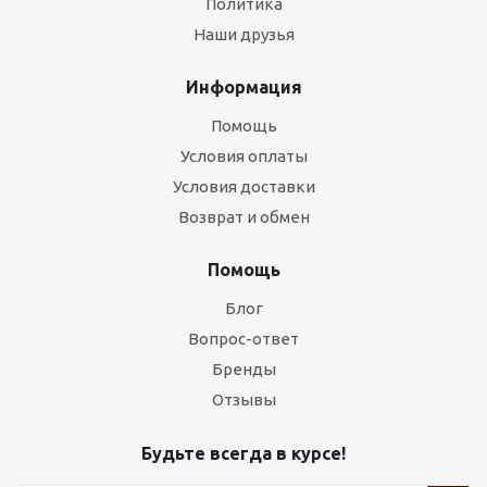
Политика
Наши друзья
Информация
Помощь
Условия оплаты
Условия доставки
Возврат и обмен
Помощь
Блог
Вопрос-ответ
Бренды
Отзывы
Будьте всегда в курсе!