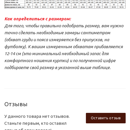
Как определиться с размером:
Для того, чтобы правильно подобрать размер, вам нужно
точно сделать необходимые замеры сантиметром
(обхват груди и пояса измеряется без припусков, на
футболку).
К вашим измеренным обхватам прибавляется
12-14 см (это минимальный необходимый запас для
комфортного ношения куртки) и по полученной цифре
подбираете свой размер в указанной выше таблице.
Отзывы
У данного товара нет отзывов.
Оставить отзыв
Станьте первым, кто оставил