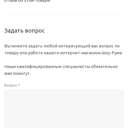
отзыв об этом товаре!
Задать вопрос
Вы можете задать любой интересующий вас вопрос по
товару или работе нашего интернет-магазина Шоу-Рума.
Наши квалифицированные специалисты обязательно
вам помогут.
Вопрос
*