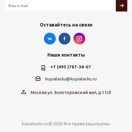
Оставайтесь на связи
Наши контакты
+7 (495 )787-38-07
kupialasku@kupialasku.ru
Москва ул. Золоторожский вал, д.11с9
kupialasku.ru © 2026 Все права защищены.