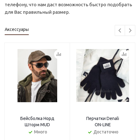
телефону, что нам даст возможность быстро подобрать
для Вас правильный размер.
Аксессуары
Бейсболка Норд
Перчатки Denali
Шторм MUD
ON-LINE
Много
Достаточно