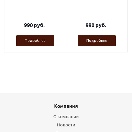
990 руб.
990 руб.
Подробнее
Подробнее
Компания
О компании
Новости