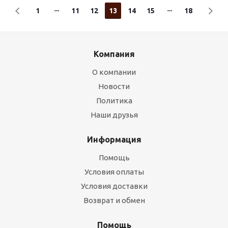
1
11
12
13
14
15
18
Компания
О компании
Новости
Политика
Наши друзья
Информация
Помощь
Условия оплаты
Условия доставки
Возврат и обмен
Помощь