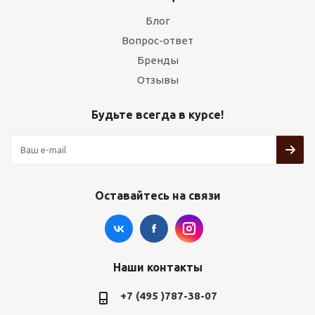
Блог
Вопрос-ответ
Бренды
Отзывы
Будьте всегда в курсе!
Оставайтесь на связи
Наши контакты
+7 (495 )787-38-07