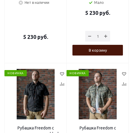
Нет в наличии
Мало
5 230
руб.
5 230
руб.
В корзину
НОВИНКА
НОВИНКА
Рубашка Freedom с
Рубашка Freedom с